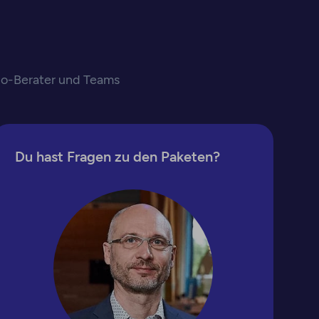
lo-Berater und Teams
Du hast Fragen zu den Paketen?