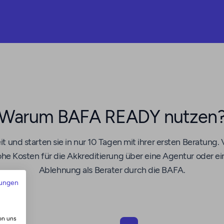
Warum BAFA READY nutzen
it und starten sie in nur 10 Tagen mit ihrer ersten Beratung.
he Kosten für die Akkreditierung über eine Agentur oder e
Ablehnung als Berater durch die BAFA.
ungen
on uns