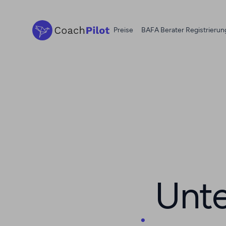
Preise
BAFA Berater Registrierun
Unt